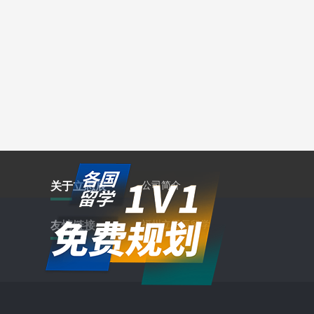
关于立思辰
公司简介
友情链接
福州立思辰留学