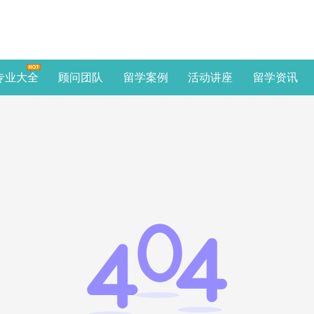
专业大全
顾问团队
留学案例
活动讲座
留学资讯