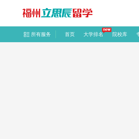
所有服务
首页
大学排名
院校库