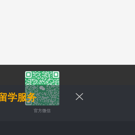
留学服务
官方微信