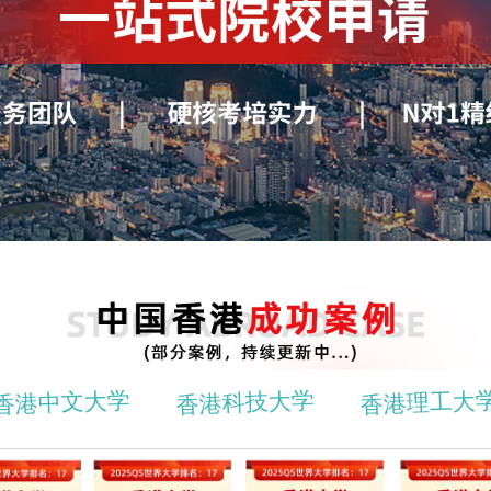
香港中文大学
香港科技大学
香港理工大