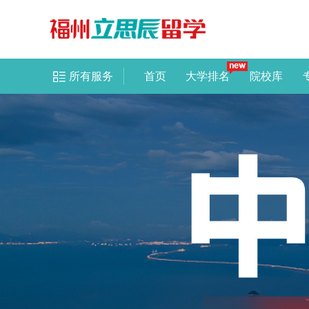
所有服务
首页
大学排名
院校库