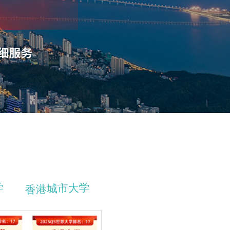
学
香港城市大学