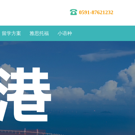
0591-87621232
留学方案
雅思托福
小语种