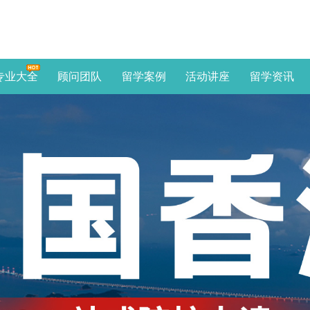
专业大全
顾问团队
留学案例
活动讲座
留学资讯