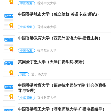
香港中文大学
中国香港
中国香港城市大学（独立院校-英语专业(师范)）
香港城市大学
中国香港
中国香港教育大学（西安外国语大学-播音主持）
香港教育大学
中国香港
英国爱丁堡大学（天津仁爱学院-英语）
爱丁堡大学
英国
中国香港教育大学（福建技术师范学院-社会体育指
导与管理）
香港教育大学
中国香港
中国香港理工大学（湖南师范大学-广播电视编导）