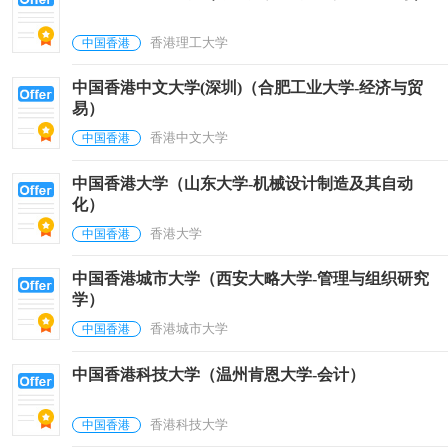
香港理工大学
中国香港
中国香港中文大学(深圳)（合肥工业大学-经济与贸
易）
香港中文大学
中国香港
中国香港大学（山东大学-机械设计制造及其自动
化）
香港大学
中国香港
中国香港城市大学（西安大略大学-管理与组织研究
学）
香港城市大学
中国香港
中国香港科技大学（温州肯恩大学-会计）
香港科技大学
中国香港