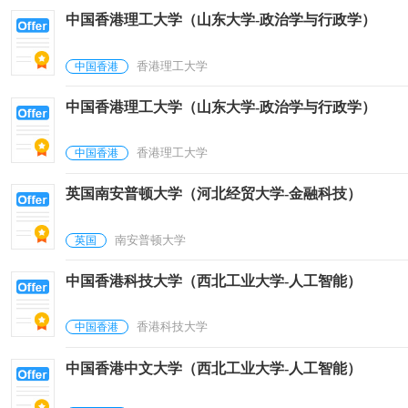
中国香港理工大学（山东大学-政治学与行政学）
香港理工大学
中国香港
中国香港理工大学（山东大学-政治学与行政学）
香港理工大学
中国香港
英国南安普顿大学（河北经贸大学-金融科技）
南安普顿大学
英国
中国香港科技大学（西北工业大学-人工智能）
香港科技大学
中国香港
中国香港中文大学（西北工业大学-人工智能）