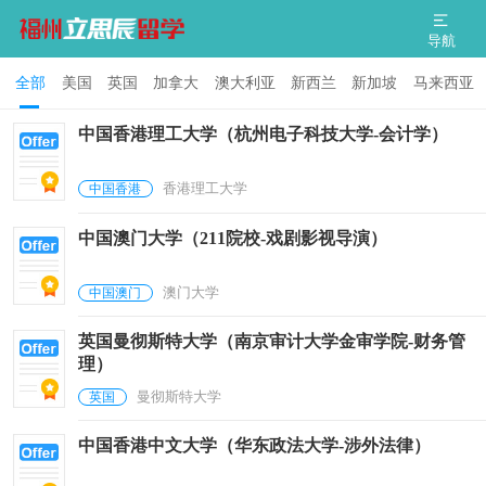
导航
全部
美国
英国
加拿大
澳大利亚
新西兰
新加坡
马来西亚
中国香港理工大学（杭州电子科技大学-会计学）
香港理工大学
中国香港
中国澳门大学（211院校-戏剧影视导演）
澳门大学
中国澳门
英国曼彻斯特大学（南京审计大学金审学院-财务管
理）
曼彻斯特大学
英国
中国香港中文大学（华东政法大学-涉外法律）