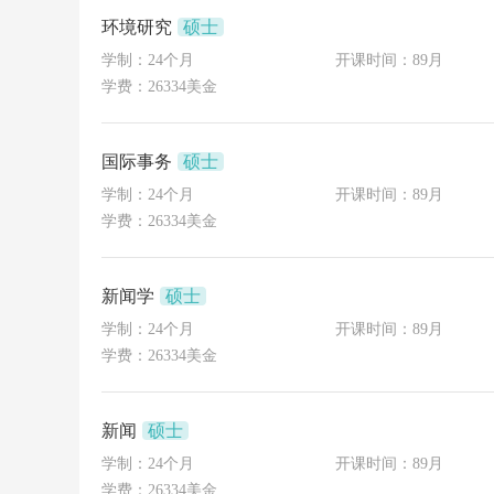
环境研究
硕士
学制：24个月
开课时间：89月
学费：26334美金
国际事务
硕士
学制：24个月
开课时间：89月
学费：26334美金
新闻学
硕士
学制：24个月
开课时间：89月
学费：26334美金
新闻
硕士
学制：24个月
开课时间：89月
学费：26334美金