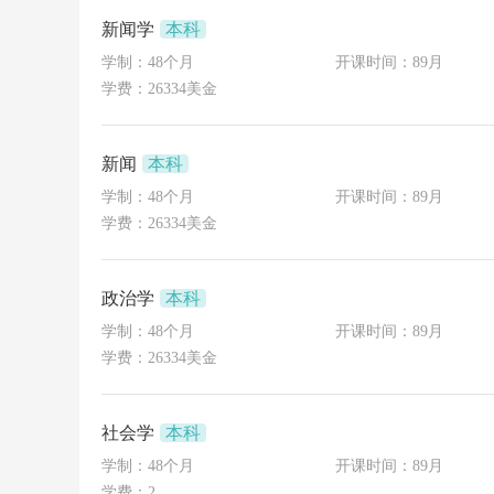
新闻学
本科
学制：48个月
开课时间：89月
学费：26334美金
新闻
本科
学制：48个月
开课时间：89月
学费：26334美金
政治学
本科
学制：48个月
开课时间：89月
学费：26334美金
社会学
本科
学制：48个月
开课时间：89月
学费：2