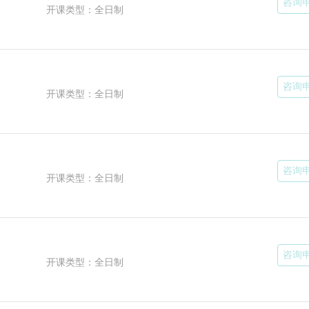
咨询
开课类型：全日制
咨询
开课类型：全日制
咨询
开课类型：全日制
咨询
开课类型：全日制