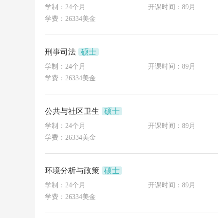
学制：24个月
开课时间：89月
学费：26334美金
刑事司法
硕士
学制：24个月
开课时间：89月
学费：26334美金
公共与社区卫生
硕士
学制：24个月
开课时间：89月
学费：26334美金
环境分析与政策
硕士
学制：24个月
开课时间：89月
学费：26334美金