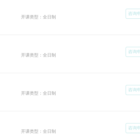
咨询
开课类型：全日制
咨询
开课类型：全日制
咨询
开课类型：全日制
咨询
开课类型：全日制