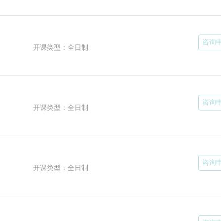
咨询
开课类型：全日制
咨询
开课类型：全日制
咨询
开课类型：全日制