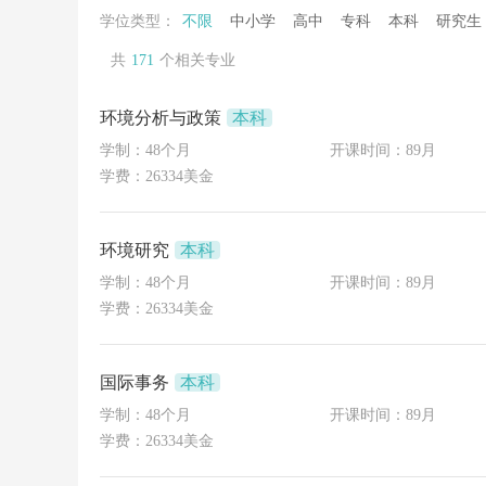
学位类型：
不限
中小学
高中
专科
本科
研究生
共
171
个相关专业
环境分析与政策
本科
学制：48个月
开课时间：89月
学费：26334美金
环境研究
本科
学制：48个月
开课时间：89月
学费：26334美金
国际事务
本科
学制：48个月
开课时间：89月
学费：26334美金