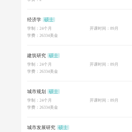
经济学
硕士
学制：24个月
开课时间：89月
学费：26334美金
建筑研究
硕士
学制：24个月
开课时间：89月
学费：26334美金
城市规划
硕士
学制：24个月
开课时间：89月
学费：26334美金
城市发展研究
硕士