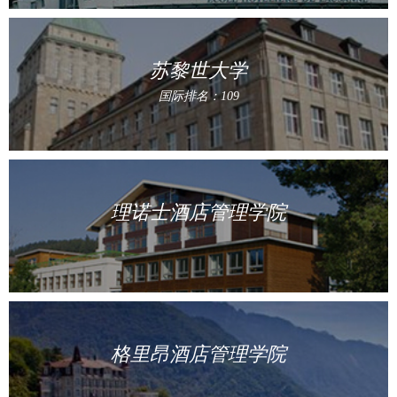
苏黎世大学
国际排名：109
理诺士酒店管理学院
格里昂酒店管理学院