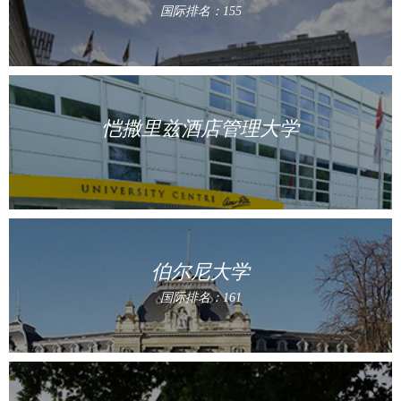
国际排名：155
恺撒里兹酒店管理大学
伯尔尼大学
国际排名：161