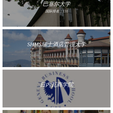
巴塞尔大学
国际排名：131
SHMS瑞士酒店管理大学
日内瓦商学院