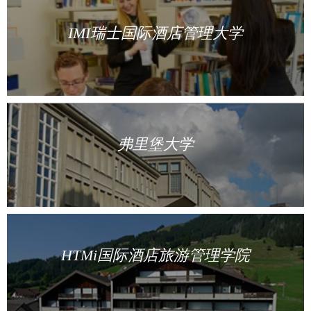
IMI瑞士国际酒店管理大学
弗里堡大学
HTMi国际酒店旅游管理学院