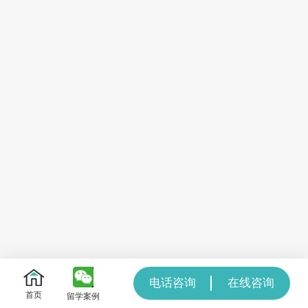
电话咨询
在线咨询
首页
留学案例