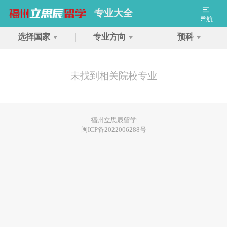
专业大全
导航
选择国家
专业方向
预科
未找到相关院校专业
福州立思辰留学
闽ICP备2022006288号