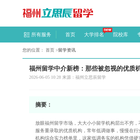
所有服务
首页
大学排名
院校库
您的位置：
首页
>
留学资讯
福州留学中介新榜：那些被忽视的优质
2026-06-05 10:28 来源：福州立思辰留学
摘要：
放眼福州留学市场，大大小小留学机构层出不穷，
服务重录取的优质机构，常年低调做事，慢慢在行
机构综合实力榜单里，这家低调务实的机构凭借硬