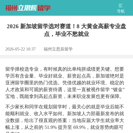
导航
2026 新加坡留学选对赛道！8 大黄金高薪专业盘
点，毕业不愁就业
2026-05-22 10:37
福州立思辰留学
留学择校选专业，有时候真的比单纯拼成绩更关键。想要
学历有含金量、毕业好就业、薪资起点高，新加坡绝对是
亚洲留学圈里的热门优选。凭借优越的就业环境、稳定的
人才政策和可观的薪资待遇，这里一直被视作留学 “镀金”
宝地，既能拿到高起点薪资，未来职业发展也更有保障。
不少家长和同学在规划留学时，最关心的就是毕业后能不
能顺利就业、收入水平如何。新加坡人力部最新发布的就
业数据，给出了很直观的答案：当地应届大学生就业率大
幅上涨，从之前的 51.9% 提升至 69.9%，就业形势肉眼可