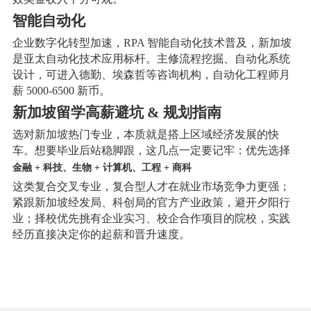
智能自动化
企业数字化转型加速，RPA 智能自动化技术普及，新加坡
是亚太自动化技术应用标杆。主修流程挖掘、自动化系统
设计，可进入德勤、埃森哲等咨询机构，自动化工程师月
薪 5000-6500 新币。
新加坡留学高薪避坑 & 规划指南
选对新加坡热门专业，本质就是搭上区域经济发展的快
车。想要毕业后站稳脚跟，这几点一定要记牢：优先选择
金融 + 科技、生物 + 计算机、工程 + 商科
这类复合交叉专业，复合型人才在就业市场竞争力更强；
紧跟新加坡经发局、科创局的官方产业政策，避开夕阳行
业；择校优先挑有企业实习、校企合作项目的院校，实践
经历直接决定你的起薪和晋升速度。