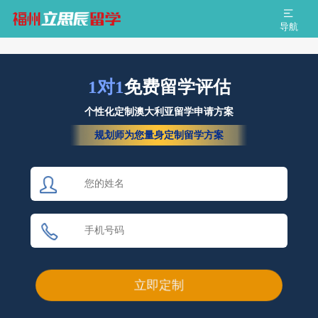
导航
1对1
免费留学评估
个性化定制澳大利亚留学申请方案
规划师为您量身定制留学方案
立即定制