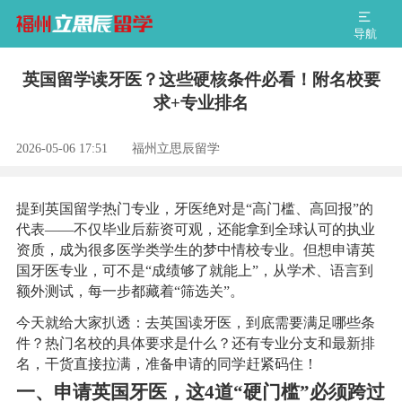
导航
英国留学读牙医？这些硬核条件必看！附名校要
求+专业排名
2026-05-06 17:51
福州立思辰留学
提到英国留学热门专业，牙医绝对是“高门槛、高回报”的
代表——不仅毕业后薪资可观，还能拿到全球认可的执业
资质，成为很多医学类学生的梦中情校专业。但想申请英
国牙医专业，可不是“成绩够了就能上”，从学术、语言到
额外测试，每一步都藏着“筛选关”。
今天就给大家扒透：去英国读牙医，到底需要满足哪些条
件？热门名校的具体要求是什么？还有专业分支和最新排
名，干货直接拉满，准备申请的同学赶紧码住！
一、申请英国牙医，这4道“硬门槛”必须跨过