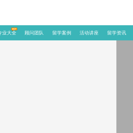
专业大全
顾问团队
留学案例
活动讲座
留学资讯