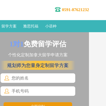
0591-87621232
留学方案
雅思托福
小语种
1对1
免费留学评估
个性化定制加拿大留学申请方案
规划师为您量身定制留学方案