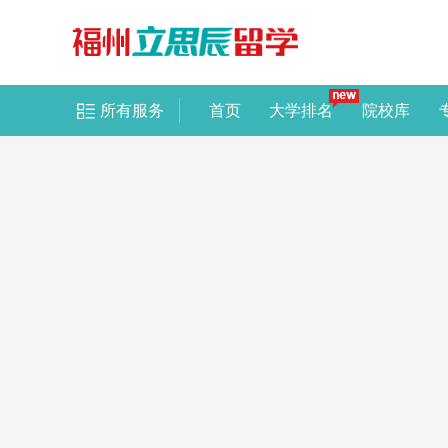
所有服务
首页
大学排名
院校库